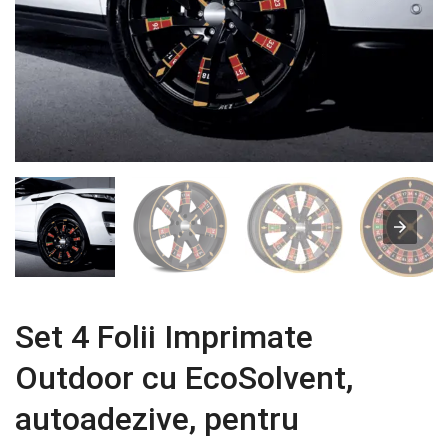
Set 4 Folii Imprimate
Outdoor cu EcoSolvent,
autoadezive, pentru