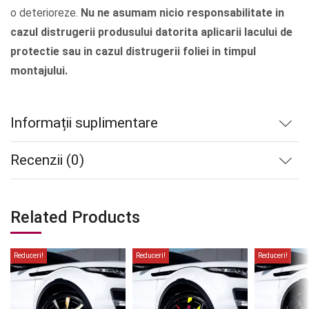
o deterioreze.
Nu ne asumam nicio responsabilitate in
cazul distrugerii produsului datorita aplicarii lacului de
protectie sau in cazul distrugerii foliei in timpul
montajului.
Informații suplimentare
Recenzii (0)
Related Products
Reduceri!
Reduceri!
Reduceri!