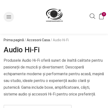
0
Prima pagină
/
Accesorii Casa
/ Audio Hi-Fi
Audio Hi-Fi
Produsele Audio Hi-Fi oferă sunet de înaltă calitate pentru
pasionații de muzică și divertisment. Descoperă
echipamente moderne și performante pentru acasă, mașină
sau studio, ideale pentru o experiență audio clară și
puternică. Gama include boxe, amplificatoare, căști,
sisteme audio și accesorii Hi-Fi pentru orice preferință.