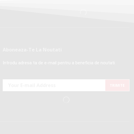
Aboneaza-Te La Noutati
Introdu adresa ta de e-mail pentru a beneficia de noutati.