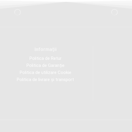
Informaţii
Politica de Retur
Politica de Garanție
Politica de utilizare Cookie
Politica de livrare și transport