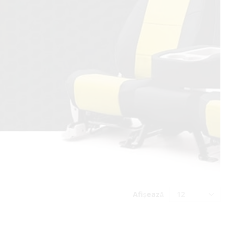
Afișează