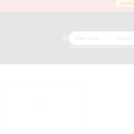
OFFERS
Search