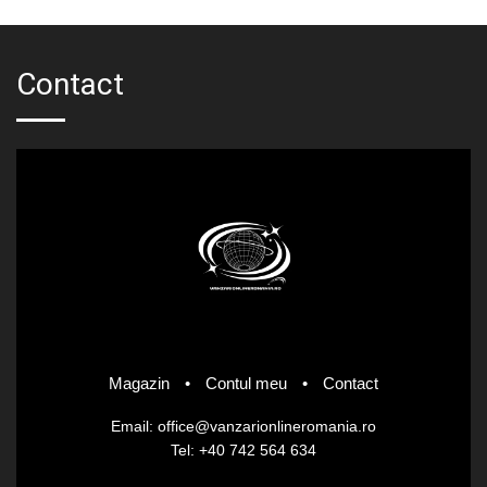
Contact
Magazin
•
Contul meu
•
Contact
Email: office@vanzarionlineromania.ro
Tel: +40 742 564 634