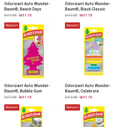
Odorizant Auto Wunder-
Odorizant Auto Wunder-
Baum®, Beach Days
Baum®, Black Classic
lei
13.88
Prețul
lei
11.10
Prețul
lei
13.88
Prețul
lei
11.10
Prețul
inițial
curent
inițial
curent
a
este:
a
este:
Reduceri!
Reduceri!
fost:
lei11.10.
fost:
lei11.10.
lei13.88.
lei13.88.
Odorizant Auto Wunder-
Odorizant Auto Wunder-
Baum®, Bubble Gum
Baum®, Celebrate
lei
13.88
Prețul
lei
11.10
Prețul
lei
13.88
Prețul
lei
11.10
Prețul
inițial
curent
inițial
curent
a
este:
a
este:
Reduceri!
Reduceri!
fost:
lei11.10.
fost:
lei11.10.
lei13.88.
lei13.88.