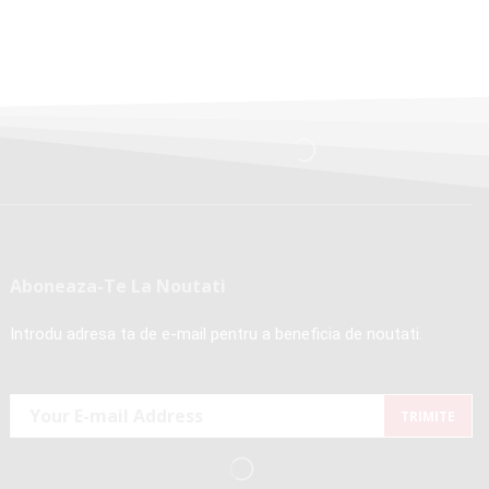
Aboneaza-Te La Noutati
Introdu adresa ta de e-mail pentru a beneficia de noutati.