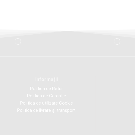
Informaţii
Politica de Retur
Politica de Garanție
Politica de utilizare Cookie
Politica de livrare și transport