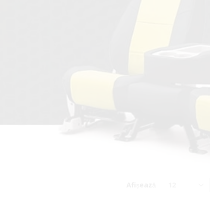
Afișează