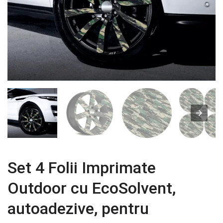
Set 4 Folii Imprimate
Outdoor cu EcoSolvent,
autoadezive, pentru