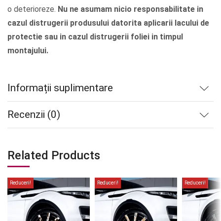
o deterioreze.
Nu ne asumam nicio responsabilitate in
cazul distrugerii produsului datorita aplicarii lacului de
protectie sau in cazul distrugerii foliei in timpul
montajului.
Informații suplimentare
Recenzii (0)
Related Products
Reduceri!
Reduceri!
Reduceri!