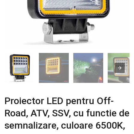
Proiector LED pentru Off-
Road, ATV, SSV, cu functie de
semnalizare, culoare 6500K,