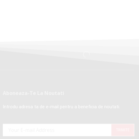
Aboneaza-Te La Noutati
Introdu adresa ta de e-mail pentru a beneficia de noutati.