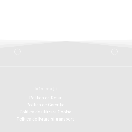
Informaţii
Politica de Retur
Politica de Garanție
Politica de utilizare Cookie
Politica de livrare și transport