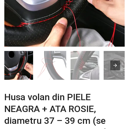
Husa volan din PIELE
NEAGRA + ATA ROSIE,
diametru 37 – 39 cm (se