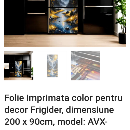
Folie imprimata color pentru
decor Frigider, dimensiune
200 x 90cm, model: AVX-