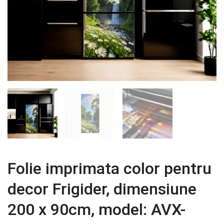
Folie imprimata color pentru
decor Frigider, dimensiune
200 x 90cm, model: AVX-