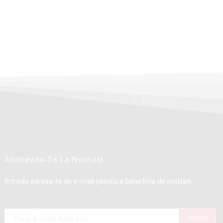
Aboneaza-Te La Noutati
Introdu adresa ta de e-mail pentru a beneficia de noutati.