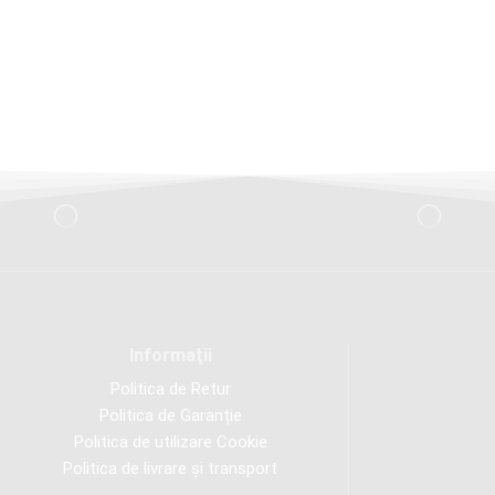
Informaţii
Politica de Retur
Politica de Garanție
Politica de utilizare Cookie
Politica de livrare și transport