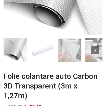
Folie colantare auto Carbon
3D Transparent (3m x
1,27m)