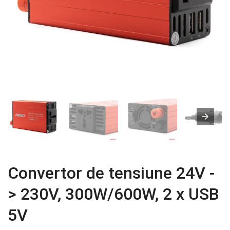
Convertor de tensiune 24V -
> 230V, 300W/600W, 2 x USB
5V