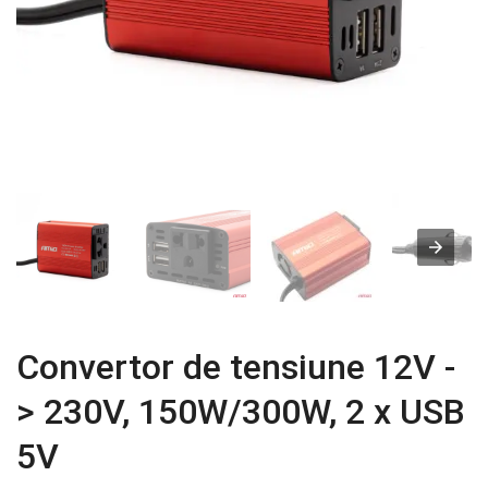
Convertor de tensiune 12V -
> 230V, 150W/300W, 2 x USB
5V