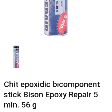
Chit epoxidic bicomponent
stick Bison Epoxy Repair 5
min. 56 g