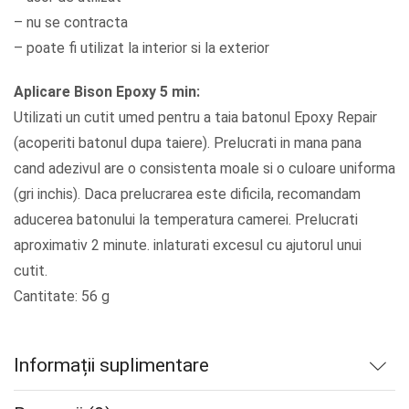
– nu se contracta
– poate fi utilizat la interior si la exterior
Aplicare Bison Epoxy 5 min:
Utilizati un cutit umed pentru a taia batonul Epoxy Repair
(acoperiti batonul dupa taiere). Prelucrati in mana pana
cand adezivul are o consistenta moale si o culoare uniforma
(gri inchis). Daca prelucrarea este dificila, recomandam
aducerea batonului la temperatura camerei. Prelucrati
aproximativ 2 minute. inlaturati excesul cu ajutorul unui
cutit.
Cantitate: 56 g
Informații suplimentare