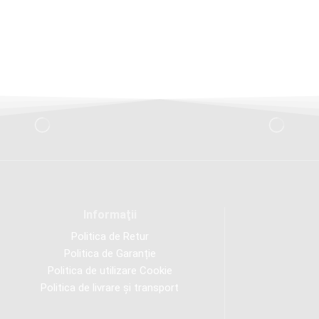
Informaţii
Politica de Retur
Politica de Garanție
Politica de utilizare Cookie
Politica de livrare și transport