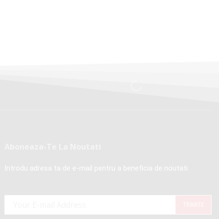
Aboneaza-Te La Noutati
Introdu adresa ta de e-mail pentru a beneficia de noutati.