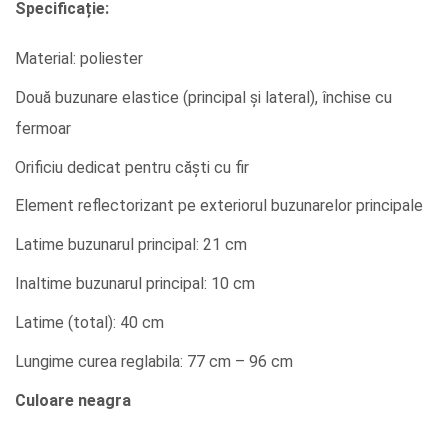
Specificație:
Material: poliester
Două buzunare elastice (principal și lateral), închise cu
fermoar
Orificiu dedicat pentru căști cu fir
Element reflectorizant pe exteriorul buzunarelor principale
Latime buzunarul principal: 21 cm
Inaltime buzunarul principal: 10 cm
Latime (total): 40 cm
Lungime curea reglabila: 77 cm – 96 cm
Culoare neagra