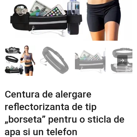
Centura de alergare
reflectorizanta de tip
„borseta” pentru o sticla de
apa si un telefon