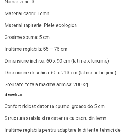
Numar zone: 3
Material cadru: Lemn
Material tapiterie: Piele ecologica
Grosime spuma: 5 cm
Inaltime reglabila: 55 – 76 cm
Dimensiune inchisa: 60 x 90 cm (latime x lungime)
Dimensiune deschisa: 60 x 213 cm (latime x lungime)
Greutate totala maxima admisa: 200 kg
Beneficii:
Confort ridicat datorita spumei groase de 5 cm
Structura stabila si rezistenta cu cadru din lemn
Inaltime reglabila pentru adaptare la diferite tehnici de