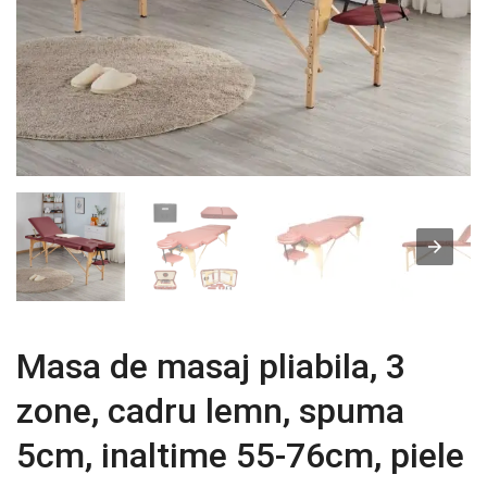
Masa de masaj pliabila, 3
zone, cadru lemn, spuma
5cm, inaltime 55-76cm, piele