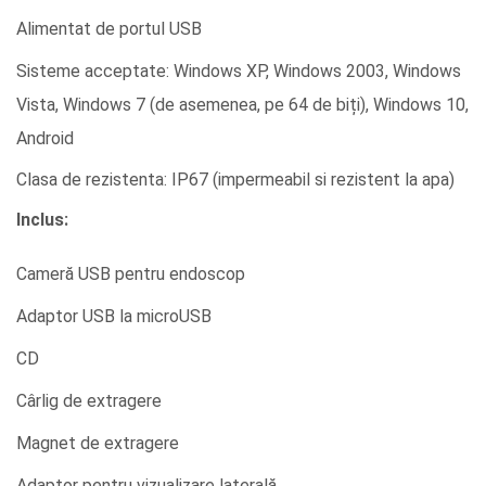
Alimentat de portul USB
Sisteme acceptate: Windows XP, Windows 2003, Windows
Vista, Windows 7 (de asemenea, pe 64 de biți), Windows 10,
Android
Clasa de rezistenta: IP67 (impermeabil si rezistent la apa)
Inclus:
Cameră USB pentru endoscop
Adaptor USB la microUSB
CD
Cârlig de extragere
Magnet de extragere
Adaptor pentru vizualizare laterală