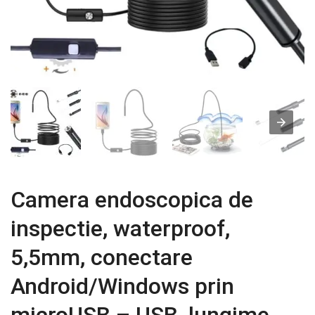
Camera endoscopica de
inspectie, waterproof,
5,5mm, conectare
Android/Windows prin