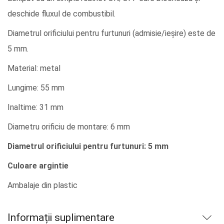
deschide fluxul de combustibil.
Diametrul orificiului pentru furtunuri (admisie/ieșire) este de
5 mm.
Material: metal
Lungime: 55 mm
Inaltime: 31 mm
Diametru orificiu de montare: 6 mm
Diametrul orificiului pentru furtunuri: 5 mm
Culoare argintie
Ambalaje din plastic
Informații suplimentare