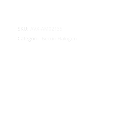
SKU:
AVX-AM02135
Categorii:
Becuri Halogen