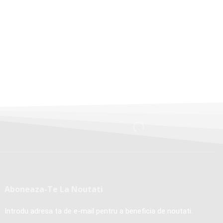
Aboneaza-Te La Noutati
Introdu adresa ta de e-mail pentru a beneficia de noutati.