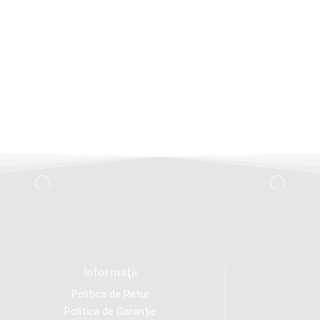
Informaţii
Politica de Retur
Politica de Garanție