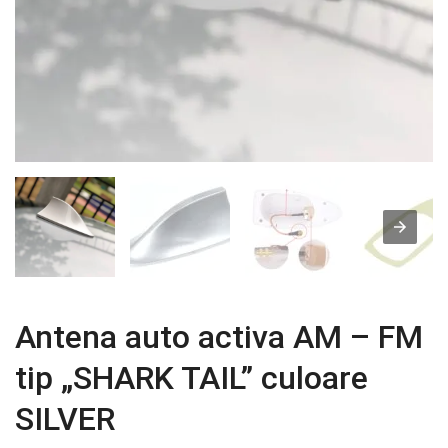
Antena auto activa AM – FM
tip „SHARK TAIL” culoare
SILVER