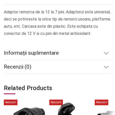
Adaptor remorca de la 13 la 7 pini. Adaptorul este universal,
deci se potriveste la orice tip de remorci usoare, platforme
auto, etc. Carcasa este din plastic. Este echipata cu
conector de 12 V si cu pini din metal antioxidant.
Informații suplimentare
Recenzii (0)
Related Products
Reduceri!
Reduceri!
Reduceri!