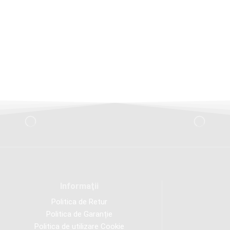
Informaţii
Politica de Retur
Politica de Garanție
Politica de utilizare Cookie