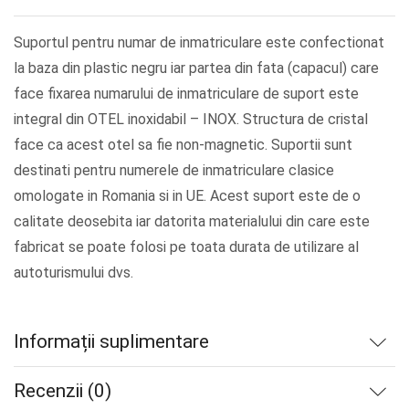
Suportul pentru numar de inmatriculare este confectionat
la baza din plastic negru iar partea din fata (capacul) care
face fixarea numarului de inmatriculare de suport este
integral din OTEL inoxidabil – INOX. Structura de cristal
face ca acest otel sa fie non-magnetic. Suportii sunt
destinati pentru numerele de inmatriculare clasice
omologate in Romania si in UE. Acest suport este de o
calitate deosebita iar datorita materialului din care este
fabricat se poate folosi pe toata durata de utilizare al
autoturismului dvs.
Informații suplimentare
Recenzii (0)