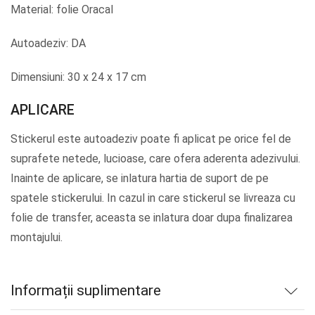
Material: folie Oracal
Autoadeziv: DA
Dimensiuni: 30 x 24 x 17 cm
APLICARE
Stickerul este autoadeziv poate fi aplicat pe orice fel de
suprafete netede, lucioase, care ofera aderenta adezivului.
Inainte de aplicare, se inlatura hartia de suport de pe
spatele stickerului. In cazul in care stickerul se livreaza cu
folie de transfer, aceasta se inlatura doar dupa finalizarea
montajului.
Informații suplimentare