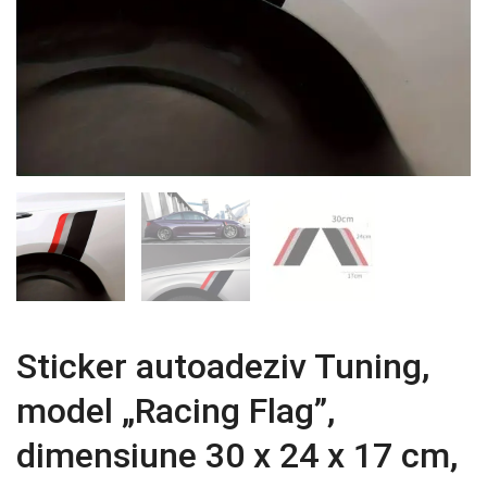
Sticker autoadeziv Tuning,
model „Racing Flag”,
dimensiune 30 x 24 x 17 cm,