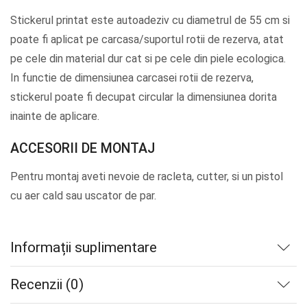
Stickerul printat este autoadeziv cu diametrul de 55 cm si
poate fi aplicat pe carcasa/suportul rotii de rezerva, atat
pe cele din material dur cat si pe cele din piele ecologica.
In functie de dimensiunea carcasei rotii de rezerva,
stickerul poate fi decupat circular la dimensiunea dorita
inainte de aplicare.
ACCESORII DE MONTAJ
Pentru montaj aveti nevoie de racleta, cutter, si un pistol
cu aer cald sau uscator de par.
Informații suplimentare
Recenzii (0)