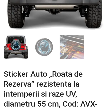
Sticker Auto „Roata de
Rezerva” rezistenta la
intemperii si raze UV,
diametru 55 cm, Cod: AVX-