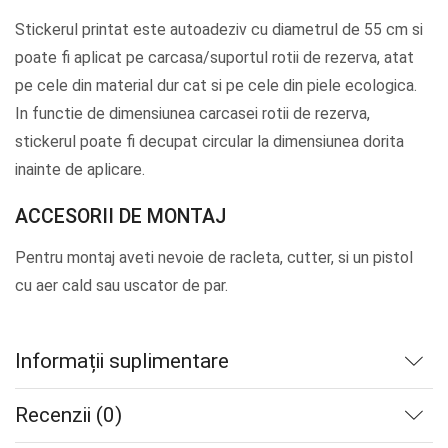
Stickerul printat este autoadeziv cu diametrul de 55 cm si
poate fi aplicat pe carcasa/suportul rotii de rezerva, atat
pe cele din material dur cat si pe cele din piele ecologica.
In functie de dimensiunea carcasei rotii de rezerva,
stickerul poate fi decupat circular la dimensiunea dorita
inainte de aplicare.
ACCESORII DE MONTAJ
Pentru montaj aveti nevoie de racleta, cutter, si un pistol
cu aer cald sau uscator de par.
Informații suplimentare
Recenzii (0)