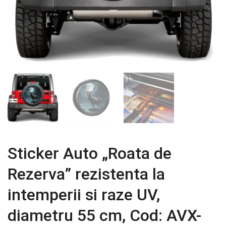
Sticker Auto „Roata de
Rezerva” rezistenta la
intemperii si raze UV,
diametru 55 cm, Cod: AVX-