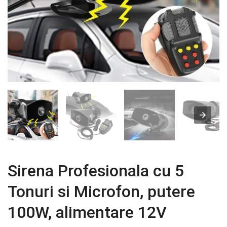
Sirena Profesionala cu 5
Tonuri si Microfon, putere
100W, alimentare 12V