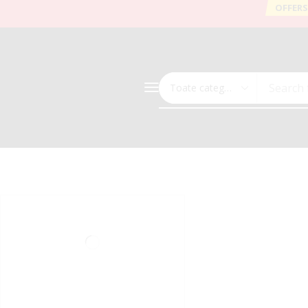
OFFERS
Search 