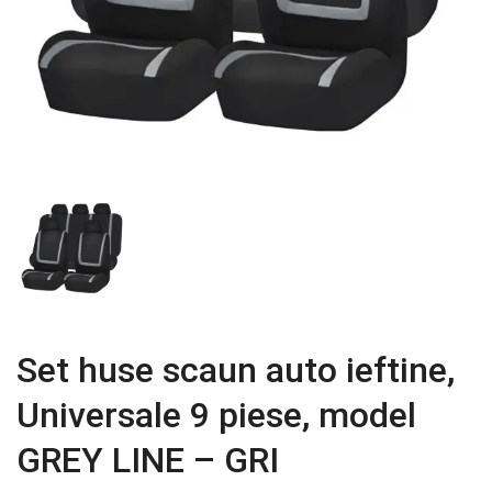
Set huse scaun auto ieftine,
Universale 9 piese, model
GREY LINE – GRI