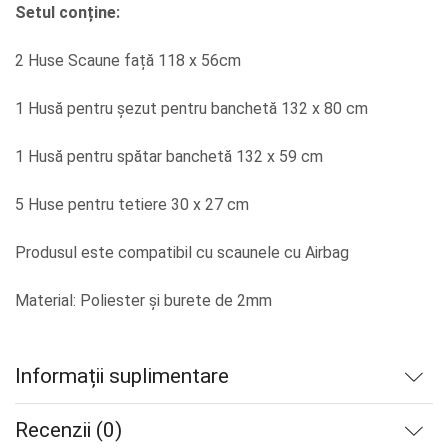
Setul conține:
2 Huse Scaune față 118 x 56cm
1 Husă pentru șezut pentru banchetă 132 x 80 cm
1 Husă pentru spătar banchetă 132 x 59 cm
5 Huse pentru tetiere 30 x 27 cm
Produsul este compatibil cu scaunele cu Airbag
Material: Poliester și burete de 2mm
Informații suplimentare
Recenzii (0)