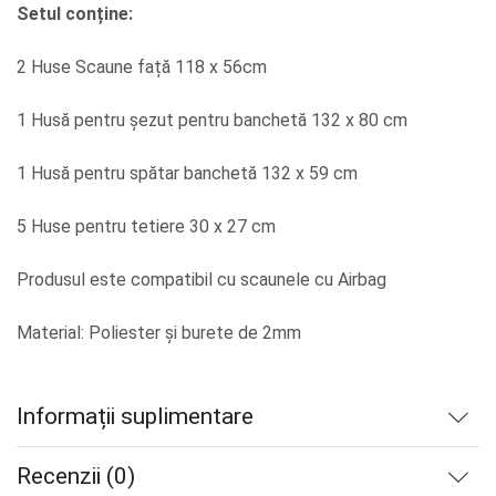
Setul conține:
2 Huse Scaune față 118 x 56cm
1 Husă pentru șezut pentru banchetă 132 x 80 cm
1 Husă pentru spătar banchetă 132 x 59 cm
5 Huse pentru tetiere 30 x 27 cm
Produsul este compatibil cu scaunele cu Airbag
Material: Poliester și burete de 2mm
Informații suplimentare
Recenzii (0)