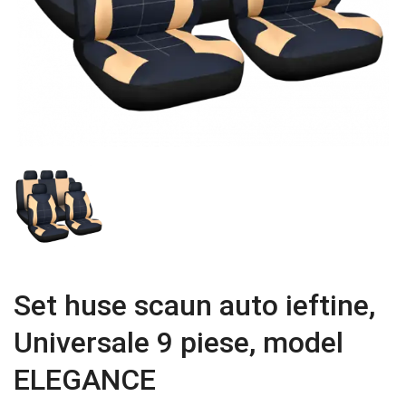
Set huse scaun auto ieftine,
Universale 9 piese, model
ELEGANCE