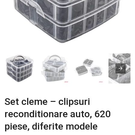
Set cleme – clipsuri
reconditionare auto, 620
piese, diferite modele