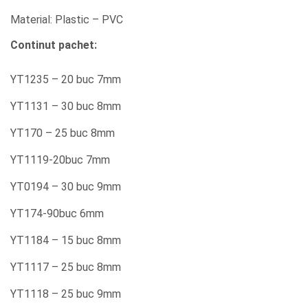
Material: Plastic – PVC
Continut pachet:
YT1235 – 20 buc 7mm
YT1131 – 30 buc 8mm
YT170 – 25 buc 8mm
YT1119-20buc 7mm
YT0194 – 30 buc 9mm
YT174-90buc 6mm
YT1184 – 15 buc 8mm
YT1117 – 25 buc 8mm
YT1118 – 25 buc 9mm