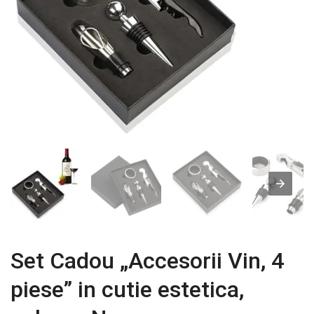
Set Cadou „Accesorii Vin, 4
piese” in cutie estetica,