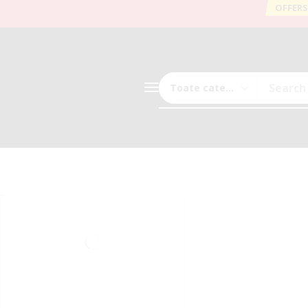
OFFERS
Search