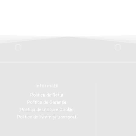
Informaţii
Politica de Retur
Politica de Garanție
Politica de utilizare Cookie
Politica de livrare și transport