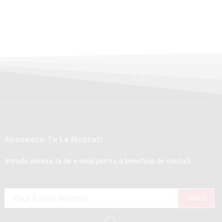
Aboneaza-Te La Noutati
Introdu adresa ta de e-mail pentru a beneficia de noutati.