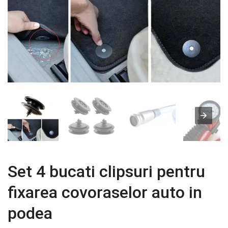
Set 4 bucati clipsuri pentru
fixarea covoraselor auto in
podea