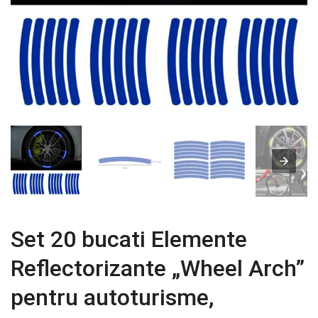
Set 20 bucati Elemente
Reflectorizante „Wheel Arch”
pentru autoturisme,