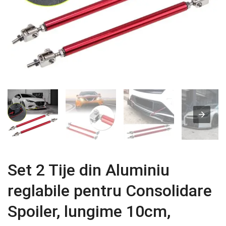
Set 2 Tije din Aluminiu
reglabile pentru Consolidare
Spoiler, lungime 10cm,