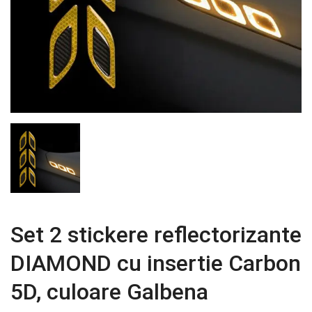
Set 2 stickere reflectorizante
DIAMOND cu insertie Carbon
5D, culoare Galbena