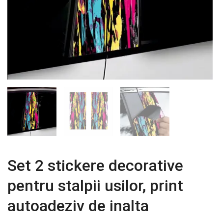
Set 2 stickere decorative
pentru stalpii usilor, print
autoadeziv de inalta