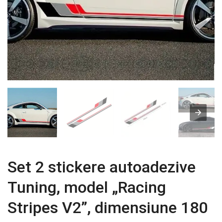
Set 2 stickere autoadezive
Tuning, model „Racing
Stripes V2”, dimensiune 180