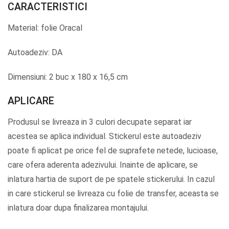
CARACTERISTICI
Material: folie Oracal
Autoadeziv: DA
Dimensiuni: 2 buc x 180 x 16,5 cm
APLICARE
Produsul se livreaza in 3 culori decupate separat iar
acestea se aplica individual. Stickerul este autoadeziv
poate fi aplicat pe orice fel de suprafete netede, lucioase,
care ofera aderenta adezivului. Inainte de aplicare, se
inlatura hartia de suport de pe spatele stickerului. In cazul
in care stickerul se livreaza cu folie de transfer, aceasta se
inlatura doar dupa finalizarea montajului.