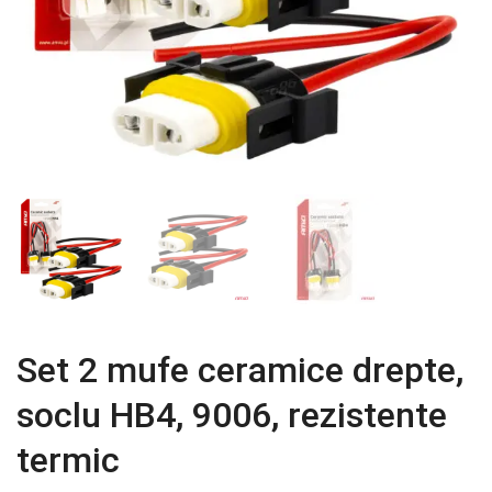
Set 2 mufe ceramice drepte,
soclu HB4, 9006, rezistente
termic