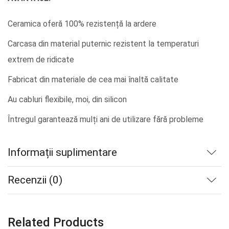
Ceramica oferă 100% rezistență la ardere
Carcasa din material puternic rezistent la temperaturi
extrem de ridicate
Fabricat din materiale de cea mai înaltă calitate
Au cabluri flexibile, moi, din silicon
Întregul garantează mulți ani de utilizare fără probleme
Informații suplimentare
Recenzii (0)
Related Products