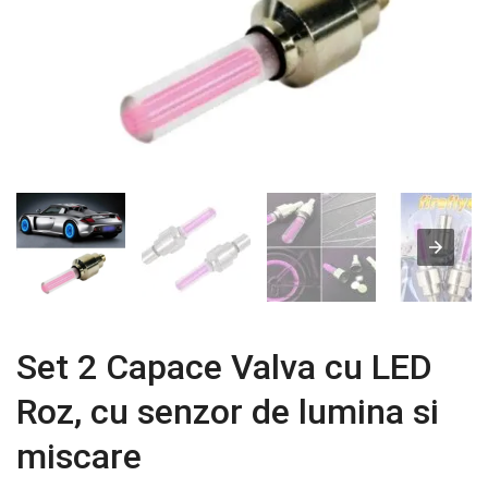
Set 2 Capace Valva cu LED
Roz, cu senzor de lumina si
miscare