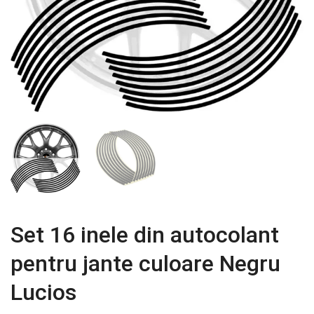
Set 16 inele din autocolant
pentru jante culoare Negru
Lucios