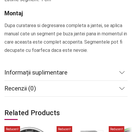
Montaj
Dupa curatarea si degresarea completa a jantei, se aplica
manual cate un segment pe buza jantei pana in momentul in
care aceasta este complet acoperita. Segmentele pot fi
decupate cu foarfeca daca este nevoie.
Informații suplimentare
Recenzii (0)
Related Products
Reduceri!
Reduceri!
Reduceri!