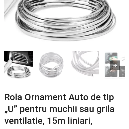
Rola Ornament Auto de tip
„U” pentru muchii sau grila
ventilatie, 15m liniari,