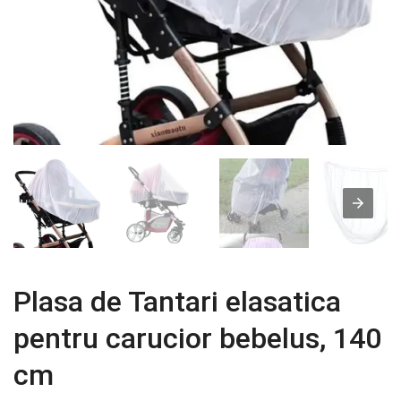
Plasa de Tantari elasatica
pentru carucior bebelus, 140
cm